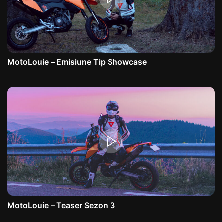
MotoLouie – Emisiune Tip Showcase
MotoLouie – Teaser Sezon 3