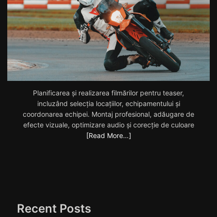
Planificarea și realizarea filmărilor pentru teaser,
incluzând selecția locațiilor, echipamentului și
coordonarea echipei. Montaj profesional, adăugare de
efecte vizuale, optimizare audio și corecție de culoare
[Read More…]
Recent Posts