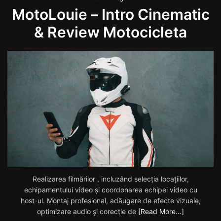
MotoLouie – Intro Cinematic
& Review Motocicleta
Realizarea filmărilor , incluzând selecția locațiilor,
echipamentului video și coordonarea echipei video cu
host-ul. Montaj profesional, adăugare de efecte vizuale,
optimizare audio și corecție de
[Read More…]