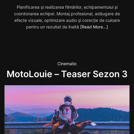
Planificarea și realizarea filmărilor, echipamentului și
coordonarea echipei. Montaj profesional, adăugare de
efecte vizuale, optimizare audio și corecție de culoare
pentru un rezultat de înaltă
[Read More…]
Cinematic
MotoLouie – Teaser Sezon 3