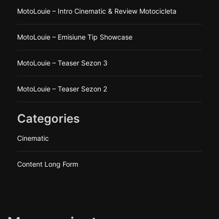
MotoLouie – Intro Cinematic & Review Motocicleta
MotoLouie – Emisiune Tip Showcase
MotoLouie – Teaser Sezon 3
MotoLouie – Teaser Sezon 2
Categories
Cinematic
Content Long Form