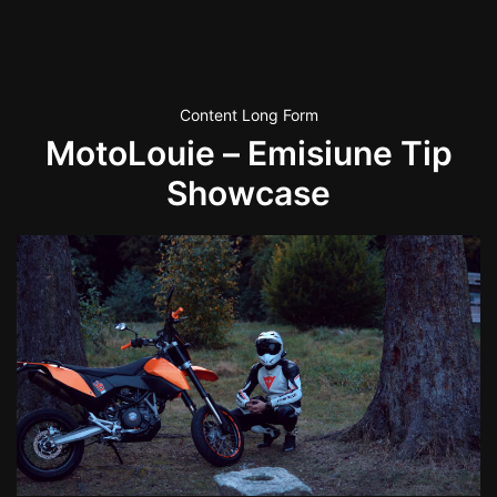
Content Long Form
MotoLouie – Emisiune Tip
Showcase