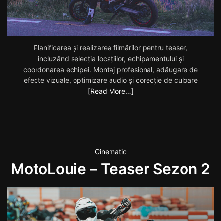
Planificarea și realizarea filmărilor pentru teaser,
incluzând selecția locațiilor, echipamentului și
coordonarea echipei. Montaj profesional, adăugare de
efecte vizuale, optimizare audio și corecție de culoare
[Read More…]
Cinematic
MotoLouie – Teaser Sezon 2