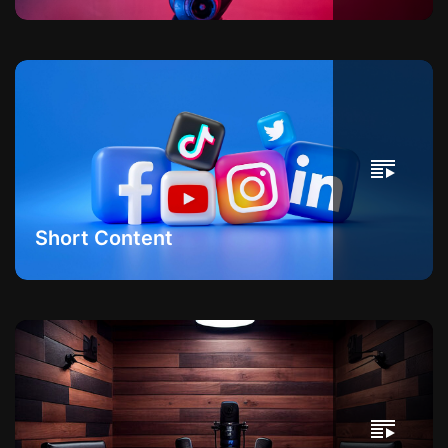
Short Content